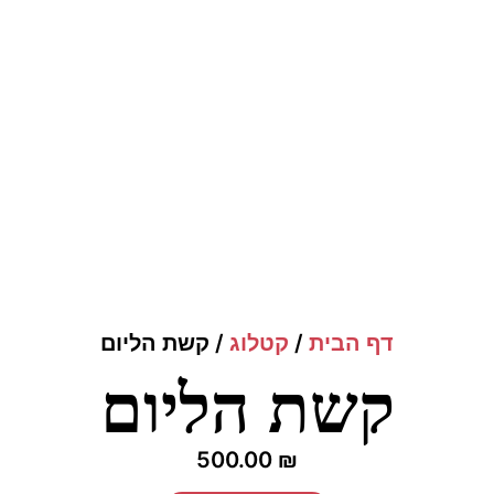
דף הבית
/
קטלוג
/
קשת הליום
קשת הליום
500.00
₪