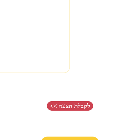
לקבלת הצעה >>