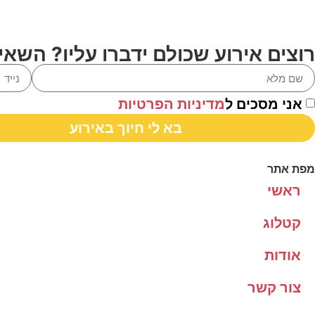
רוצים אירוע שכולם ידברו עליו? השאי
אני מסכים ל
מדיניות הפרטיות
בא לי חיוך באירוע
מפת אתר
ראשי
קטלוג
אודות
צור קשר