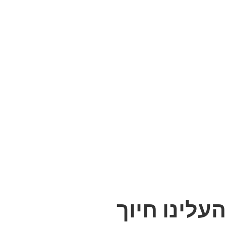
העלינו חיוך