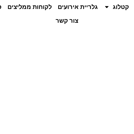
קטלוג
גלריית אירועים
לקוחות ממליצים
ס
צור קשר