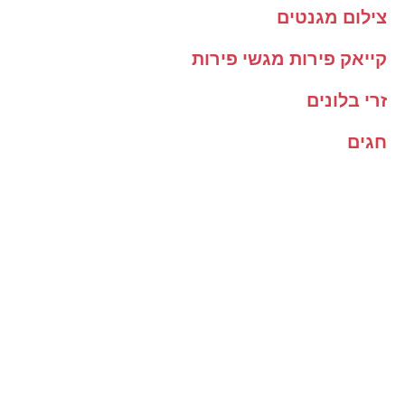
צילום מגנטים
קייאק פירות מגשי פירות
זרי בלונים
חגים