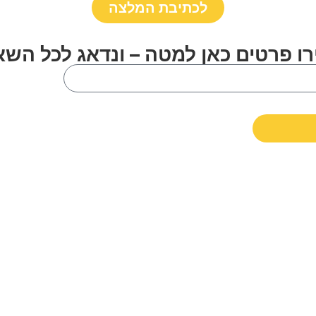
לכתיבת המלצה
רו פרטים כאן למטה – ונדאג לכל השא