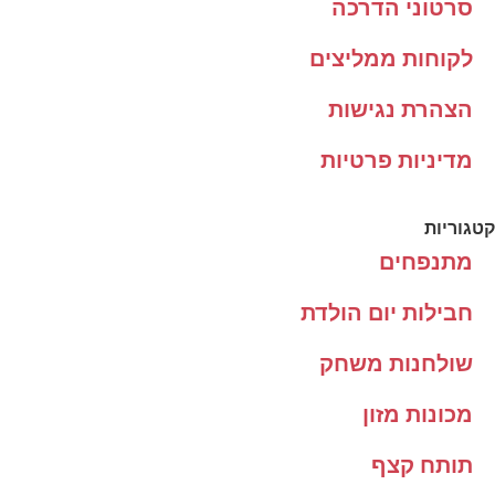
סרטוני הדרכה
לקוחות ממליצים
הצהרת נגישות
מדיניות פרטיות
קטגוריות
מתנפחים
חבילות יום הולדת
שולחנות משחק
מכונות מזון
תותח קצף