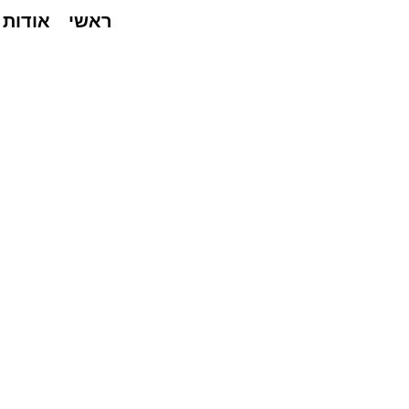
ראשי
אודות