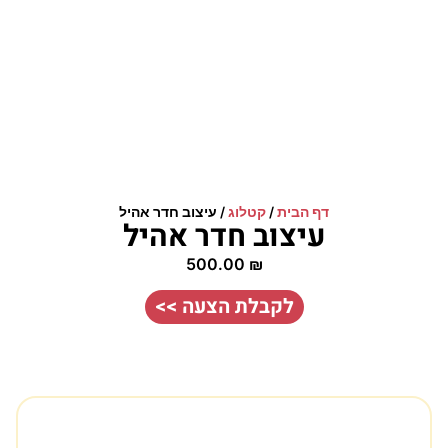
דף הבית
/
קטלוג
/
עיצוב חדר אהיל
עיצוב חדר אהיל
500.00
₪
לקבלת הצעה >>