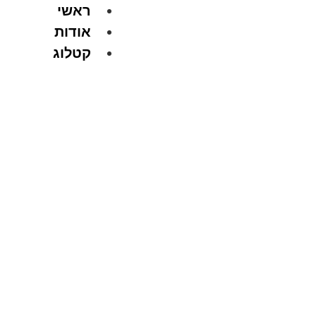
ראשי
אודות
קטלוג