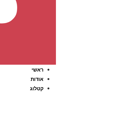
ראשי
אודות
קטלוג