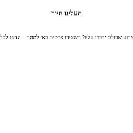
העלינו חיוך
ירוע שכולם ידברו עליו? השאירו פרטים כאן למטה – ונדאג לכל