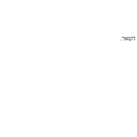
 השאר.