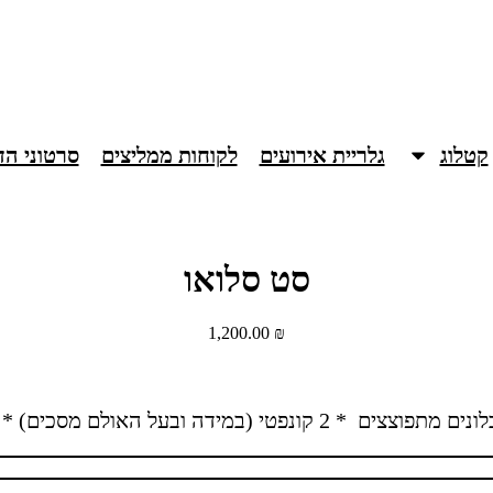
קטלוג
גלריית אירועים
לקוחות ממליצים
סרטוני ה
סט סלואו
1,200.00
₪