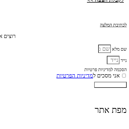
לכתיבת המלצה
רוצים א
שם מלא
נייד
הסכמה למדיניות פרטיות
אני מסכים ל
מדיניות הפרטיות
בא לי חיוך באירוע
מפת אתר