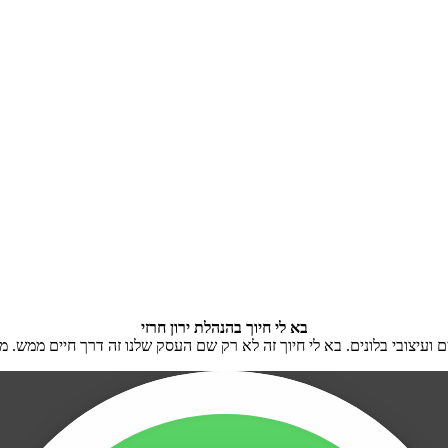
בא לי חיוך בהנהלת ירון חרזי