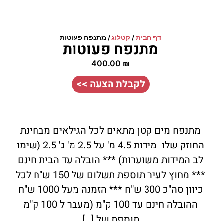
דף הבית
/
קטלוג
/
מתנפח פעוטות
מתנפח פעוטות
400.00
₪
לקבלת הצעה >>
מתנפח מים קטן מתאים לכל הגילאים מבחינת
החוזק שלו מידות 4.5 מ' על 2.5 מ' ג' 2.5 (שימו
לב המידות משוערות) *** הובלה עד הבית חינם
*** מחוץ לעיר תוספת תשלום של 150 ש"ח לכל
כיוון סה"כ 300 ש"ח *** הזמנה מעל 1000 ש"ח
ההובלה חינם עד 100 ק"מ (מעבר ל 100 ק"מ
תוספת של […]