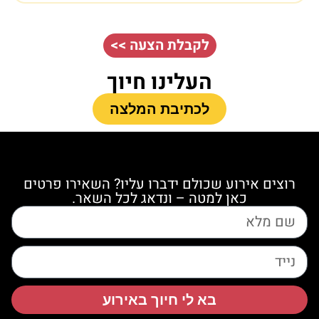
לקבלת הצעה >>
העלינו חיוך
לכתיבת המלצה
רוצים אירוע שכולם ידברו עליו? השאירו פרטים
כאן למטה – ונדאג לכל השאר.
בא לי חיוך באירוע