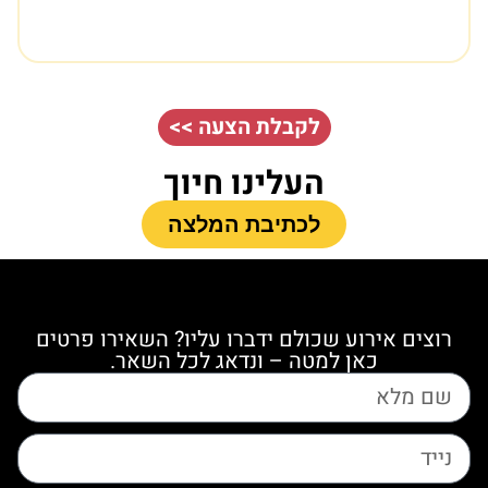
לקבלת הצעה >>
העלינו חיוך
לכתיבת המלצה
רוצים אירוע שכולם ידברו עליו? השאירו פרטים
כאן למטה – ונדאג לכל השאר.