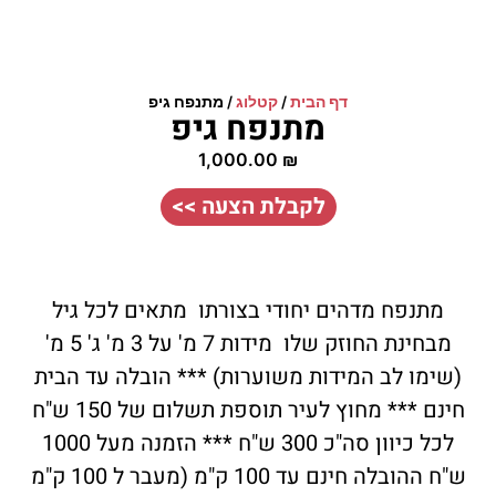
דף הבית
/
קטלוג
/
מתנפח גיפ
מתנפח גיפ
1,000.00
₪
לקבלת הצעה >>
מתנפח מדהים יחודי בצורתו מתאים לכל גיל
מבחינת החוזק שלו מידות 7 מ' על 3 מ' ג' 5 מ'
(שימו לב המידות משוערות) *** הובלה עד הבית
חינם *** מחוץ לעיר תוספת תשלום של 150 ש"ח
לכל כיוון סה"כ 300 ש"ח *** הזמנה מעל 1000
ש"ח ההובלה חינם עד 100 ק"מ (מעבר ל 100 ק"מ