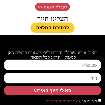
לקבלת הצעה >>
העלינו חיוך
לכתיבת המלצה
רוצים אירוע שכולם ידברו עליו? השאירו פרטים כאן
למטה – ונדאג לכל השאר.
בא לי חיוך באירוע
אני מסכים ל
מדיניות הפרטיות