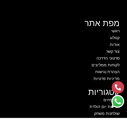
מפת אתר
ראשי
קטלוג
אודות
צור קשר
סרטוני הדרכה
לקוחות ממליצים
הצהרת נגישות
מדיניות פרטיות
קטגוריות
מתנפחים
חבילות יום הולדת
שולחנות משחק
מכונות מזון
תותח קצף