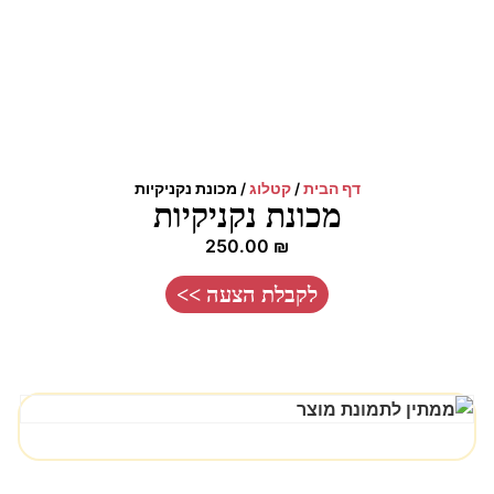
דף הבית
/
קטלוג
/
מכונת נקניקיות
מכונת נקניקיות
250.00
₪
לקבלת הצעה >>