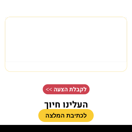
לקבלת הצעה >>
העלינו חיוך
לכתיבת המלצה