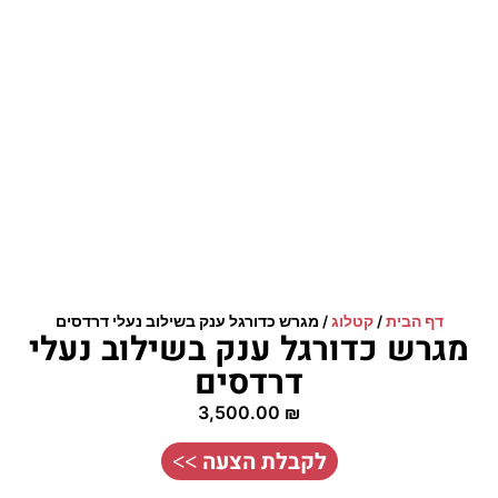
דף הבית
/
קטלוג
/
מגרש כדורגל ענק בשילוב נעלי דרדסים
מגרש כדורגל ענק בשילוב נעלי
דרדסים
3,500.00
₪
לקבלת הצעה >>