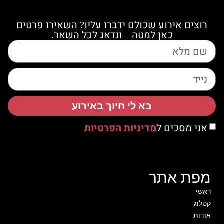
רוצים אירוע שכולם ידברו עליו? השאירו פרטים
כאן למטה – ונדאג לכל השאר.
בא לי חיוך באירוע
אני מסכים ל
מדיניות הפרטיות
מפת אתר
ראשי
קטלוג
אודות