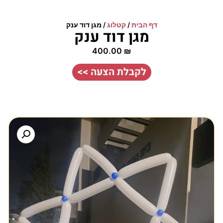
דף הבית
/
קטלוג
/
מגן דוד ענק
מגן דוד ענק
400.00
₪
לקבלת הצעה >>