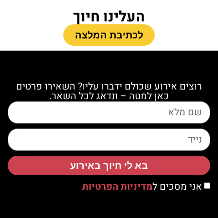
העלינו חיוך
לכתיבת המלצה
רוצים אירוע שכולם ידברו עליו? השאירו פרטים
כאן למטה – ונדאג לכל השאר.
בא לי חיוך באירוע
אני מסכים ל
מדיניות הפרטיות