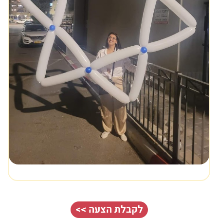
לקבלת הצעה >>