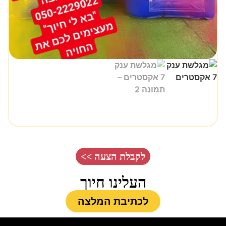
לקבלת הצעה >>
העלינו חיוך
לכתיבת המלצה