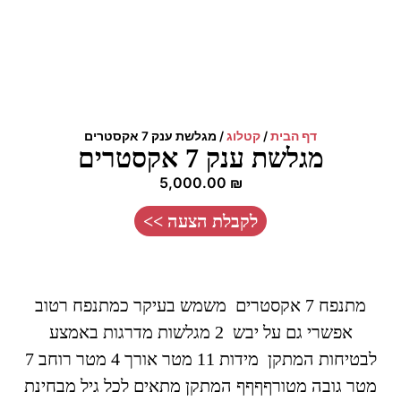
דף הבית
/
קטלוג
/
מגלשת ענק 7 אקסטרים
מגלשת ענק 7 אקסטרים
5,000.00
₪
לקבלת הצעה >>
מתנפח 7 אקסטרים משמש בעיקר כמתנפח רטוב
אפשרי גם על יבש 2 מגלשות מדרגות באמצע
לבטיחות המתקן מידות 11 מטר אורך 4 מטר רוחב 7
מטר גובה מטורףףףף המתקן מתאים לכל גיל מבחינת