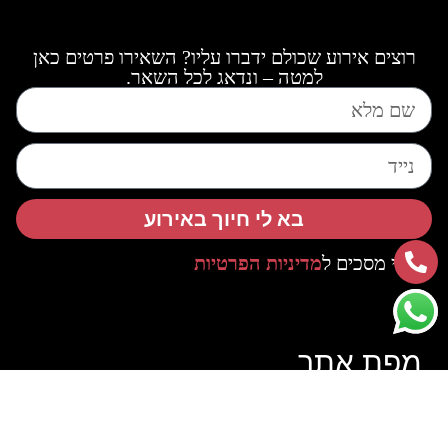
רוצים אירוע שכולם ידברו עליו? השאירו פרטים כאן
למטה – ונדאג לכל השאר.
בא לי חיוך באירוע
אני מסכים ל
מדיניות הפרטיות
מפת אתר
ראשי
קטלוג
אודות