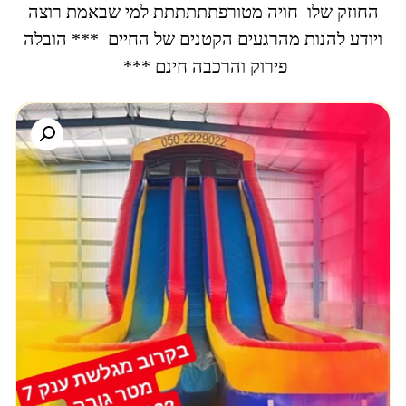
החוזק שלו חויה מטורפתתתתתת למי שבאמת רוצה
ויודע להנות מהרגעים הקטנים של החיים *** הובלה
פירוק והרכבה חינם ***