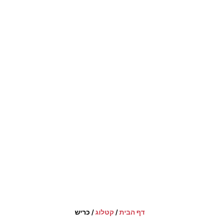
דף הבית
/
קטלוג
/
כריש