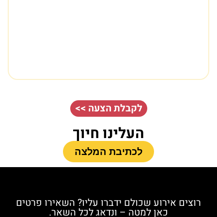
לקבלת הצעה >>
העלינו חיוך
לכתיבת המלצה
רוצים אירוע שכולם ידברו עליו? השאירו פרטים
כאן למטה – ונדאג לכל השאר.