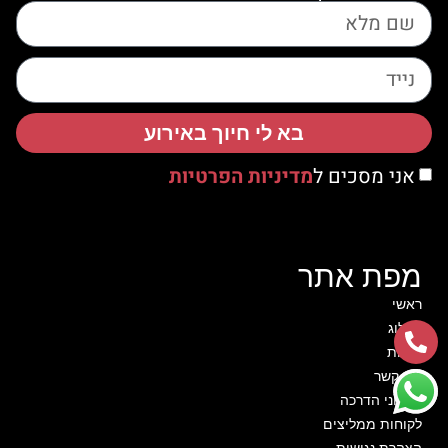
בא לי חיוך באירוע
אני מסכים ל
מדיניות הפרטיות
מפת אתר
ראשי
קטלוג
אודות
צור קשר
סרטוני הדרכה
לקוחות ממליצים
הצהרת נגישות