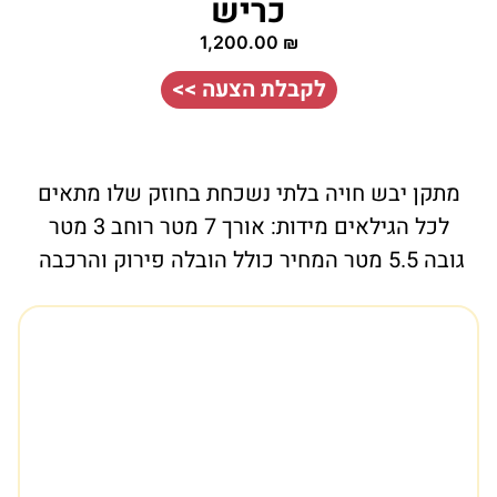
כריש
1,200.00
₪
לקבלת הצעה >>
מתקן יבש חויה בלתי נשכחת בחוזק שלו מתאים
לכל הגילאים מידות: אורך 7 מטר רוחב 3 מטר
גובה 5.5 מטר המחיר כולל הובלה פירוק והרכבה