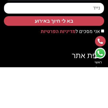
בא לי חיוך באירוע
אני מסכים ל
מדיניות הפרטיות
מפת אתר
ראשי
קטלוג
אודות
צור קשר
סרטוני הדרכה
לקוחות ממליצים
הצהרת נגישות
מדיניות פרטיות