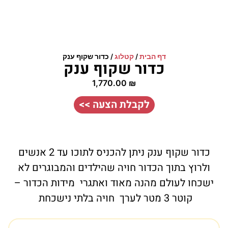
דף הבית
/
קטלוג
/
כדור שקוף ענק
כדור שקוף ענק
1,770.00
₪
לקבלת הצעה >>
כדור שקוף ענק ניתן להכניס לתוכו עד 2 אנשים
ולרוץ בתוך הכדור חויה שהילדים והמבוגרים לא
ישכחו לעולם מהנה מאוד ואתגרי מידות הכדור –
קוטר 3 מטר לערך חויה בלתי נישכחת