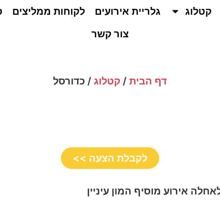
קטלוג
גלריית אירועים
לקוחות ממליצים
ס
צור קשר
דף הבית
/
קטלוג
/
כדורסל
לקבלת הצעה >>
חלה אירוע מוסיף המון עיניין