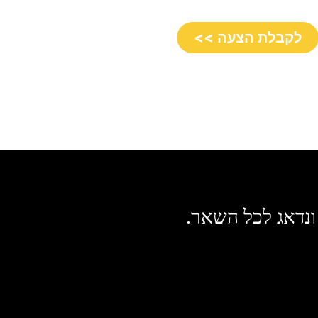
לקבלת הצעה >>
ונדאג לכל השאר.