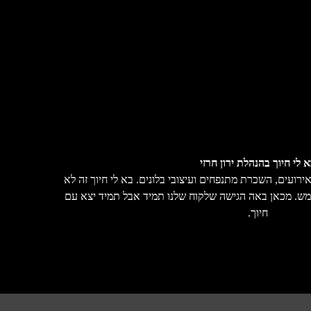
 לי חיוך בהנהלת ירון חרזי
נים בהפקות אירועים, השכרת מתנפחים ועיצובי בלונים. בא לי חיוך זה לא
מש. מכאן באה הגישה שלקוח שלנו תמיד אבל תמיד יצא עם
חיוך.