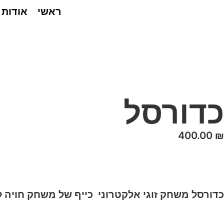
ראשי
אודות
כדורסל
400.00
₪
כדורסל משחק זוגי אלקטרוני כייף של משחק חויה לא