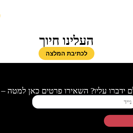
העלינו חיוך
לכתיבת המלצה
ם ידברו עליו? השאירו פרטים כאן למטה – 