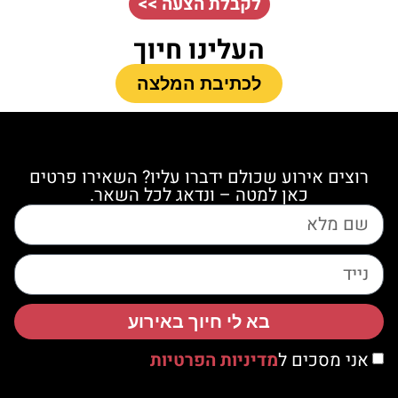
לקבלת הצעה >>
העלינו חיוך
לכתיבת המלצה
רוצים אירוע שכולם ידברו עליו? השאירו פרטים
כאן למטה – ונדאג לכל השאר.
בא לי חיוך באירוע
אני מסכים ל
מדיניות הפרטיות