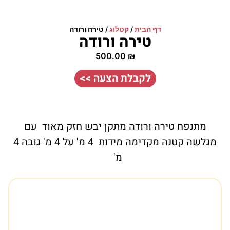
דף הבית
/
קטלוג
/
טירה ורודה
טירה ורודה
500.00
₪
לקבלת הצעה >>
מתנפח טירה ורודה מתקן יבש חזק מאוד עם
מגלשה קטנה מקדימה מידות 4 מ' על 4 מ' גובה 4
מ'