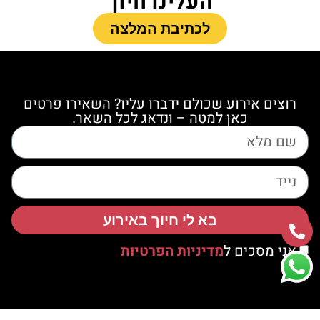
העלינו חיוך
לכתיבת המלצה
רוצים אירוע שכולם ידברו עליו? השאירו פרטים
כאן למטה – ונדאג לכל השאר.
בא לי חיוך באירוע
אני מסכים ל
מדיניות הפרטיות