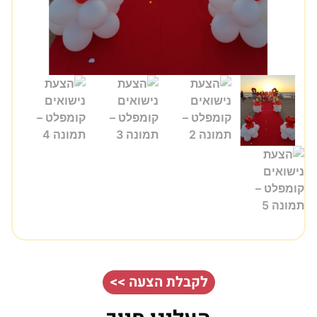
לקבלת הצעה >>