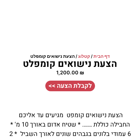
דף הבית
/
קטלוג
/
הצעת נישואים קומפלט
הצעת נישואים קומפלט
1,200.00
₪
לקבלת הצעה >>
הצעת נישואים קומפט מגיעים עד אליכם
החבילה כוללת ……. * שטיח אדום באורך 10 מ' *
6 עמודי בלונים בגבהים שונים לאורך השביל * 2