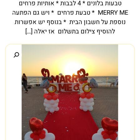
טבעות בלונים * 4 לבבות * אותיות פרחים
MERRY ME * טבעת פרחים * ויש גם הפתעה
נוספת על חשבון הבית * בנוסף יש אפשרות
להוסיף צילום בתשלום אז יאלה […]