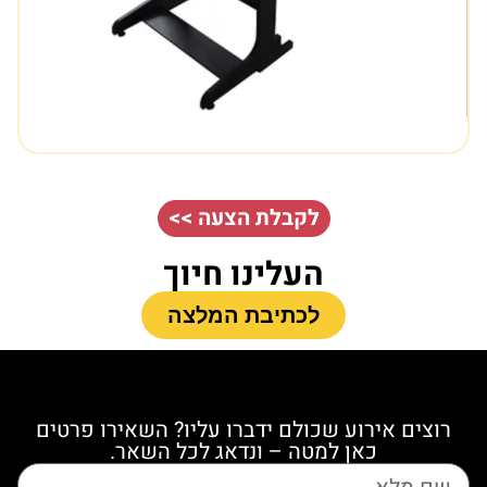
לקבלת הצעה >>
העלינו חיוך
לכתיבת המלצה
רוצים אירוע שכולם ידברו עליו? השאירו פרטים
כאן למטה – ונדאג לכל השאר.