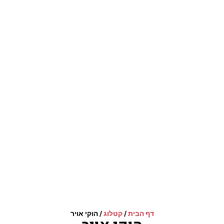
דף הבית
/
קטלוג
/
הוקי אויר