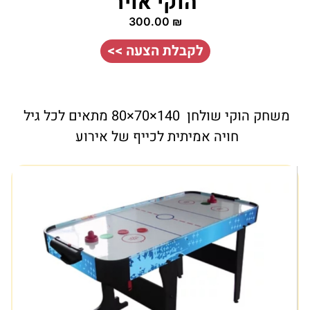
הוקי אויר
300.00
₪
לקבלת הצעה >>
משחק הוקי שולחן 140×70×80 מתאים לכל גיל
חויה אמיתית לכייף של אירוע