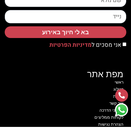
בא לי חיוך באירוע
אני מסכים ל
מדיניות הפרטיות
מפת אתר
ראשי
קטלוג
אודות
צור קשר
סרטוני הדרכה
לקוחות ממליצים
הצהרת נגישות