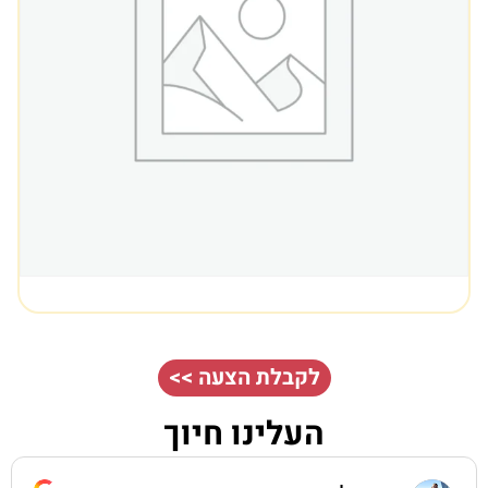
לקבלת הצעה >>
העלינו חיוך