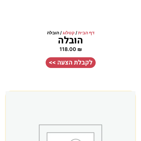
דף הבית
/
קטלוג
/
הובלה
הובלה
118.00
₪
לקבלת הצעה >>