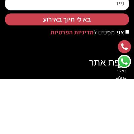
בא לי חיוך באירוע
אני מסכים ל
מדיניות הפרטיות
מפת אתר
ראשי
קטלוג
אודות
צור קשר
סרטוני הדרכה
לקוחות ממליצים
הצהרת נגישות
מדיניות פרטיות