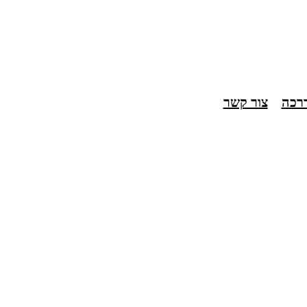
דרכה
צור קשר