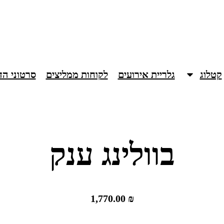
קטלוג
גלריית אירועים
לקוחות ממליצים
סרטוני ה
בוולינג ענק
1,770.00
₪