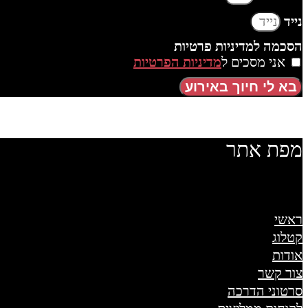
נייד
הסכמה למדיניות פרטיות
אני מסכים ל
מדיניות הפרטיות
בא לי חיוך באירוע
מפת אתר
ראשי
קטלוג
אודות
צור קשר
סרטוני הדרכה