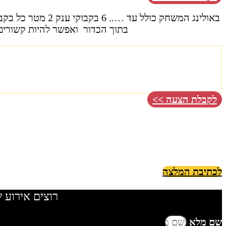
בתוך הכדור ואפשר להיות קשורים
לקבלת הצעה >>
לכתיבת המלצה
רוצים אירוע 
שם מלא