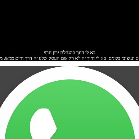
בא לי חיוך בהנהלת ירון חרזי