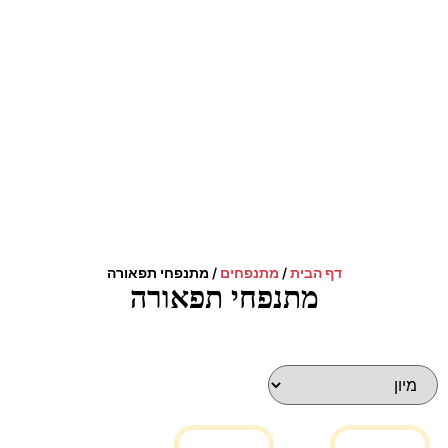
דף הבית
/
מתנפחים
/
מתנפחי תפאורה
מתנפחי תפאורה