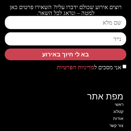
רוצים אירוע שכולם ידברו עליו? השאירו פרטים כאן
למטה – ונדאג לכל השאר.
בא לי חיוך באירוע
אני מסכים ל
מדיניות הפרטיות
מפת אתר
ראשי
קטלוג
אודות
צור קשר