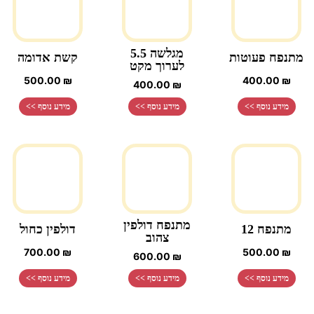
מגלשה 5.5
מתנפח פעוטות
קשת אדומה
לערוך מקט
500.00
₪
400.00
₪
400.00
₪
מידע נוסף >>
מידע נוסף >>
מידע נוסף >>
מתנפח דולפין
מתנפח 12
דולפין כחול
צהוב
700.00
₪
500.00
₪
600.00
₪
מידע נוסף >>
מידע נוסף >>
מידע נוסף >>