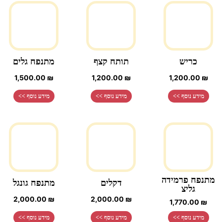
כריש
תותח קצף
מתנפח גלים
1,500.00
₪
1,200.00
₪
1,200.00
₪
מידע נוסף >>
מידע נוסף >>
מידע נוסף >>
מתנפח פרמידה
דקלים
מתנפח גונגל
גליצ
2,000.00
₪
2,000.00
₪
1,770.00
₪
מידע נוסף >>
מידע נוסף >>
מידע נוסף >>