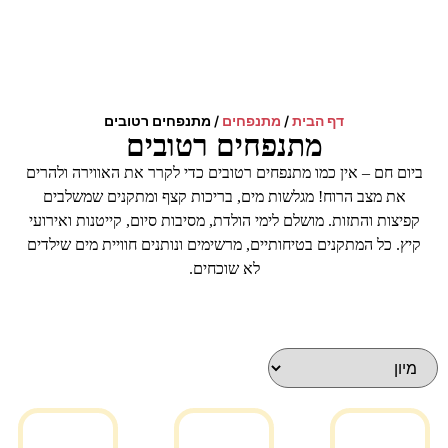
דף הבית
/
מתנפחים
/
מתנפחים רטובים
מתנפחים רטובים
ביום חם – אין כמו מתנפחים רטובים כדי לקרר את האווירה ולהרים
את מצב הרוח! מגלשות מים, בריכות קצף ומתקנים שמשלבים
קפיצות והתזות. מושלם לימי הולדת, מסיבות סיום, קייטנות ואירועי
קיץ. כל המתקנים בטיחותיים, מרשימים ונותנים חוויית מים שילדים
לא שוכחים.