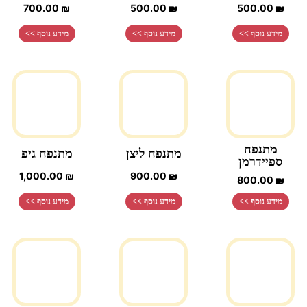
700.00
₪
500.00
₪
500.00
₪
מידע נוסף >>
מידע נוסף >>
מידע נוסף >>
מתנפח
מתנפח ליצן
מתנפח גיפ
ספיידרמן
1,000.00
₪
900.00
₪
800.00
₪
מידע נוסף >>
מידע נוסף >>
מידע נוסף >>