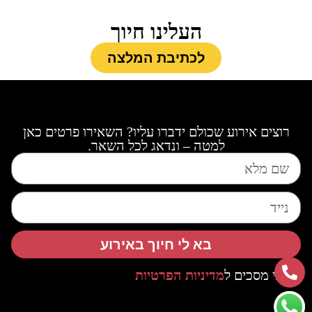
העלינו חיוך
לכתיבת המלצה
רוצים אירוע שכולם ידברו עליו? השאירו פרטים כאן
למטה – ונדאג לכל השאר.
בא לי חיוך באירוע
אני מסכים ל
מדיניות הפרטיות