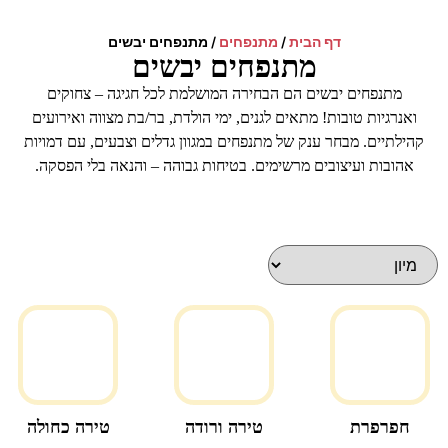
דף הבית
/
מתנפחים
/
מתנפחים יבשים
מתנפחים יבשים
מתנפחים יבשים הם הבחירה המושלמת לכל חגיגה – צחוקים
ואנרגיות טובות! מתאים לגנים, ימי הולדת, בר/בת מצווה ואירועים
קהילתיים. מבחר ענק של מתנפחים במגוון גדלים וצבעים, עם דמויות
אהובות ועיצובים מרשימים. בטיחות גבוהה – והנאה בלי הפסקה.
חפרפרת
טירה ורודה
טירה כחולה