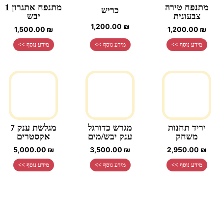
מתנפח טירה
מתנפח אתגרון 1
כריש
צבעונית
יבש
1,200.00
₪
1,500.00
₪
1,200.00
₪
מידע נוסף >>
מידע נוסף >>
מידע נוסף >>
יריד תחנות
מגרש כדורגל
מגלשת ענק 7
משחק
ענק יבש/מים
אקסטרים
5,000.00
₪
3,500.00
₪
2,950.00
₪
מידע נוסף >>
מידע נוסף >>
מידע נוסף >>