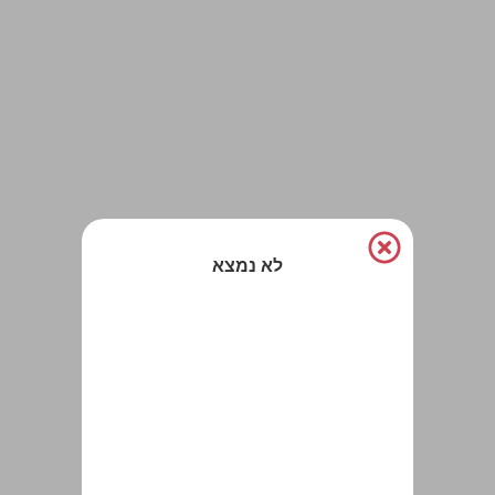
לא נמצא