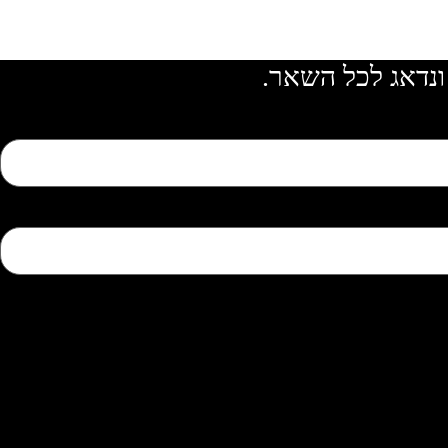
ונדאג לכל השאר.