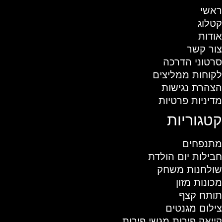
ראשי
קטלוג
אודות
צור קשר
סרטוני הדרכה
לקוחות ממליצים
הצהרת נגישות
מדיניות פרטיות
קטגוריות
מתנפחים
חבילות יום הולדת
שולחנות משחק
מכונות מזון
תותח קצף
צילום מגנטים
קייאק פירות מגשי פירות