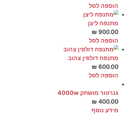
הוספה לסל
מתנפח ליצן
₪
900.00
הוספה לסל
מתנפח דולפין צהוב
₪
600.00
הוספה לסל
גנרטור מושתק 4000w
₪
400.00
מידע נוסף