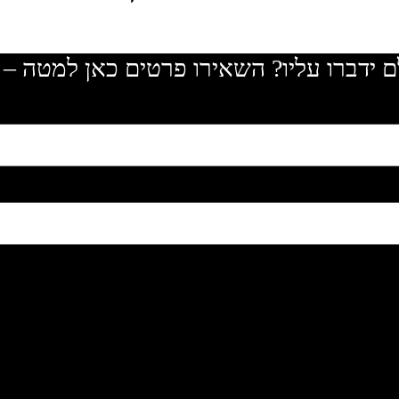
ם ידברו עליו? השאירו פרטים כאן למטה – 