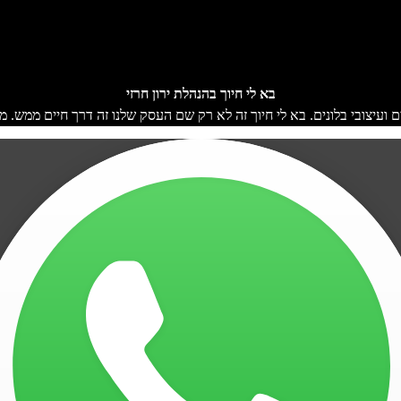
בא לי חיוך בהנהלת ירון חרזי