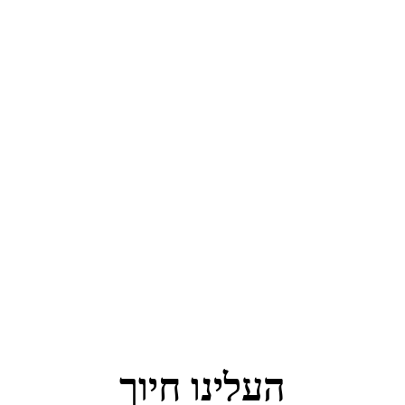
העלינו חיוך