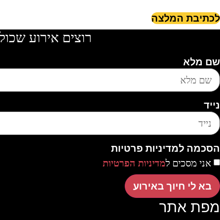
לכתיבת המלצה
רוצים אירוע שכול
שם מלא
נייד
הסכמה למדיניות פרטיות
אני מסכים ל
מדיניות הפרטיות
בא לי חיוך באירוע
מפת אתר