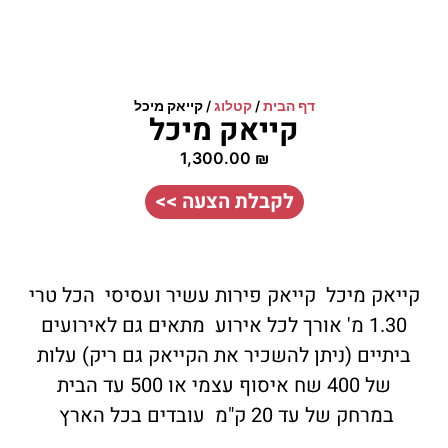
דף הבית
/
קטלוג
/
קייאק מיכל
קייאק מיכל
1,300.00
₪
לקבלת הצעה >>
קייאק מיכל קייאק פירות עשיר ועסיסי הכל טרי
1.30 מ' אורך לכל אירוע מתאים גם לאירועים
ביתיים (ניתן להשכיר את הקייאק גם ריק) עלות
של 400 שח איסוף עצמי או 500 עד הבית
במרחק של עד 20 ק"מ עובדים בכל הארץ