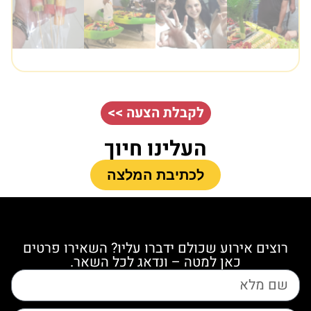
לקבלת הצעה >>
העלינו חיוך
לכתיבת המלצה
רוצים אירוע שכולם ידברו עליו? השאירו פרטים
כאן למטה – ונדאג לכל השאר.