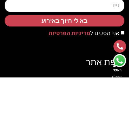
בא לי חיוך באירוע
אני מסכים ל
מדיניות הפרטיות
מפת אתר
ראשי
קטלוג
אודות
צור קשר
סרטוני הדרכה
לקוחות ממליצים
הצהרת נגישות
מדיניות פרטיות