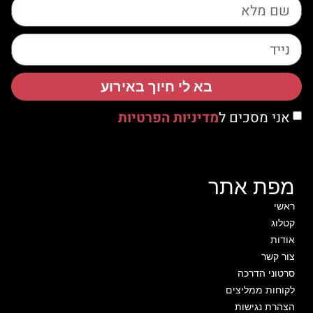
בא לי חיוך באירוע
אני מסכים ל
מדיניות הפרטיות
מפת אתר
ראשי
קטלוג
אודות
צור קשר
סרטוני הדרכה
לקוחות ממליצים
הצהרת נגישות