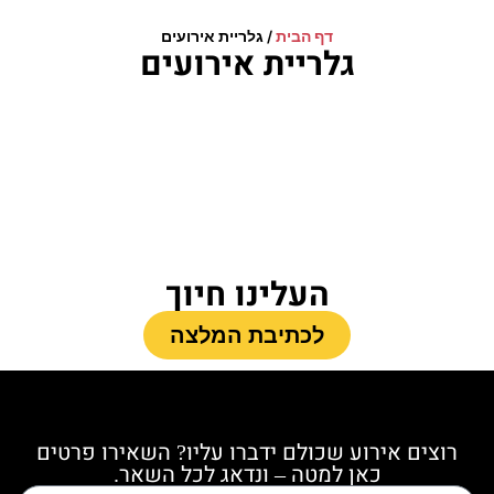
דף הבית
/
גלריית אירועים
גלריית אירועים
העלינו חיוך
לכתיבת המלצה
רוצים אירוע שכולם ידברו עליו? השאירו פרטים
כאן למטה – ונדאג לכל השאר.